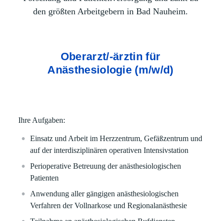
den größten Arbeitgebern in Bad Nauheim.
Oberarzt/-ärztin für
Anästhesiologie (m/w/d)
Ihre Aufgaben:
Einsatz und Arbeit im Herzzentrum, Gefäßzentrum und
auf der interdisziplinären operativen Intensivstation
Perioperative Betreuung der anästhesiologischen
Patienten
Anwendung aller gängigen anästhesiologischen
Verfahren der Vollnarkose und Regionalanästhesie