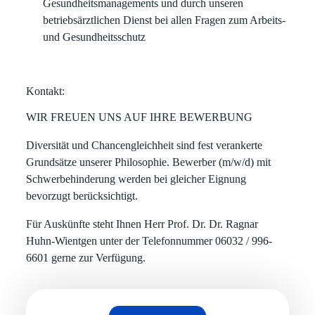
Gesundheitsmanagements und durch unseren
betriebsärztlichen Dienst bei allen Fragen zum Arbeits-
und Gesundheitsschutz
Kontakt:
WIR FREUEN UNS AUF IHRE BEWERBUNG
Diversität und Chancengleichheit sind fest verankerte
Grundsätze unserer Philosophie. Bewerber (m/w/d) mit
Schwerbehinderung werden bei gleicher Eignung
bevorzugt berücksichtigt.
Für Auskünfte steht Ihnen Herr Prof. Dr. Dr. Ragnar
Huhn-Wientgen unter der Telefonnummer 06032 / 996-
6601 gerne zur Verfügung.