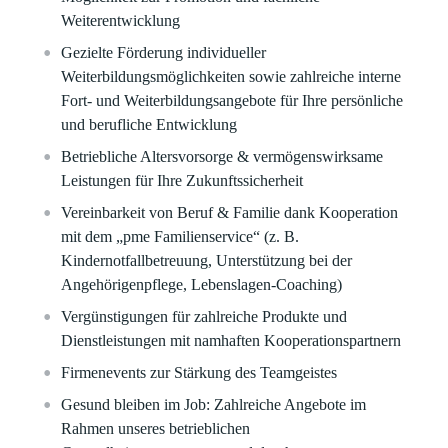
Weiterentwicklung
Gezielte Förderung individueller
Weiterbildungsmöglichkeiten sowie zahlreiche interne
Fort- und Weiterbildungsangebote für Ihre persönliche
und berufliche Entwicklung
Betriebliche Altersvorsorge & vermögenswirksame
Leistungen für Ihre Zukunftssicherheit
Vereinbarkeit von Beruf & Familie dank Kooperation
mit dem „pme Familienservice“ (z. B.
Kindernotfallbetreuung, Unterstützung bei der
Angehörigenpflege, Lebenslagen-Coaching)
Vergünstigungen für zahlreiche Produkte und
Dienstleistungen mit namhaften Kooperationspartnern
Firmenevents zur Stärkung des Teamgeistes
Gesund bleiben im Job: Zahlreiche Angebote im
Rahmen unseres betrieblichen